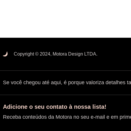
Copyright © 2024, Motora Design LTDA.
Se você chegou até aqui, é porque valoriza detalhes 
Adicione o seu contato à nossa lista!
Receba conteúdos da Motora no seu e-mail e em prim