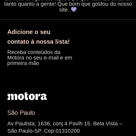
tanto quanto a gente! Que bom que gostou do nosso
site.
Adicione o seu
contato à nossa lista!
Receba conteúdos da
Motora no seu e-mail e em
primeira mão
São Paulo
Av Paulista, 1636, conj 4 Pavlh 15. Bela Vista –
São Paulo-SP. Cep 01310200