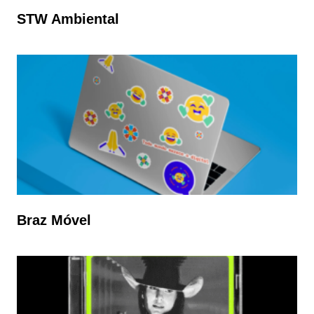
STW Ambiental
Braz Móvel