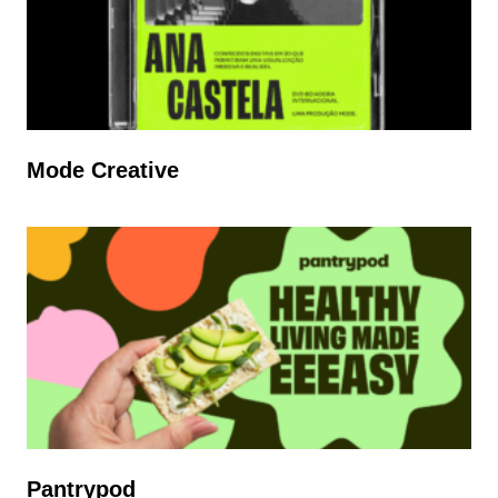
Mode Creative
Pantrypod