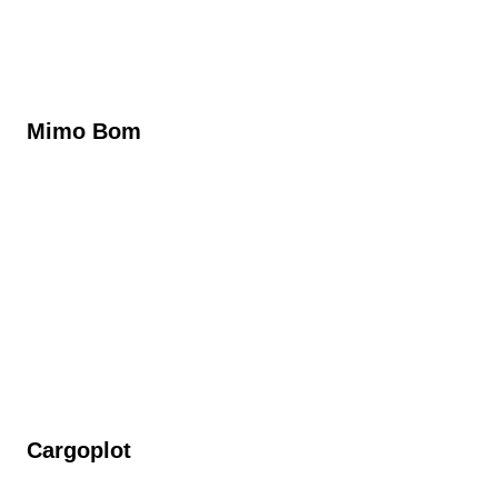
Mimo Bom
Cargoplot