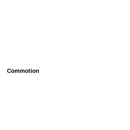
Commotion