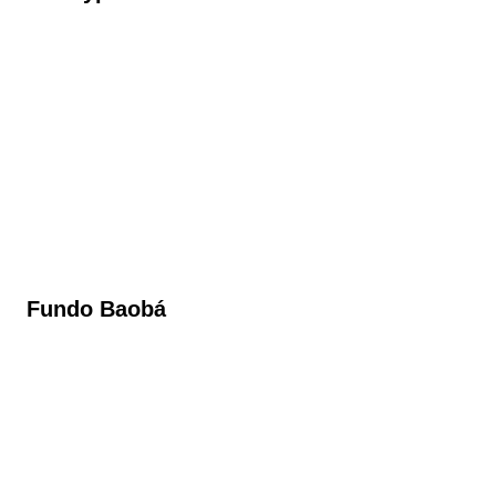
Fundo Baobá