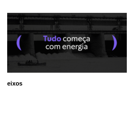
eixos