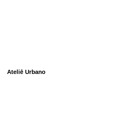
Ateliê Urbano