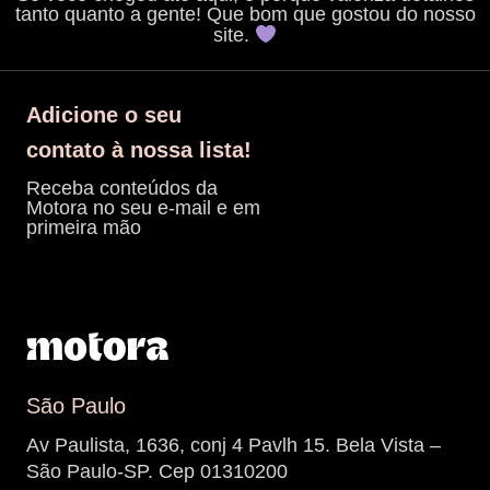
tanto quanto a gente! Que bom que gostou do nosso
site.
Adicione o seu
contato à nossa lista!
Receba conteúdos da
Motora no seu e-mail e em
primeira mão
São Paulo
Av Paulista, 1636, conj 4 Pavlh 15. Bela Vista –
São Paulo-SP. Cep 01310200