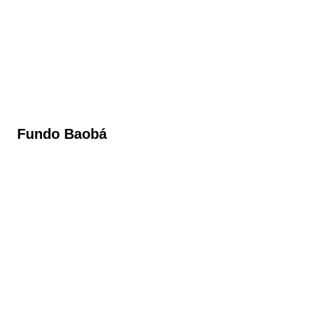
Fundo Baobá