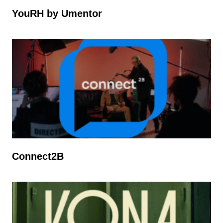
YouRH by Umentor
Connect2B