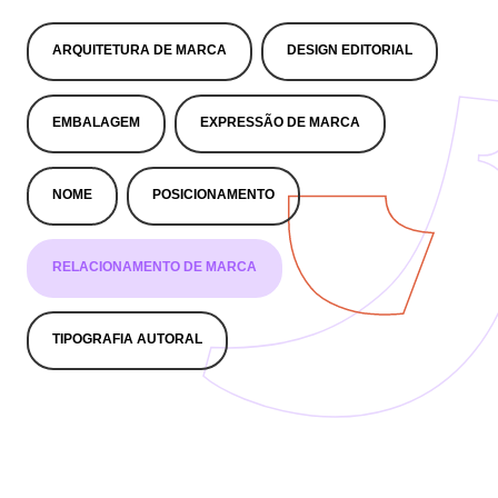
ARQUITETURA DE MARCA
DESIGN EDITORIAL
EMBALAGEM
EXPRESSÃO DE MARCA
NOME
POSICIONAMENTO
RELACIONAMENTO DE MARCA
TIPOGRAFIA AUTORAL